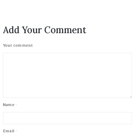
Add Your Comment
Your comment
Name
Email