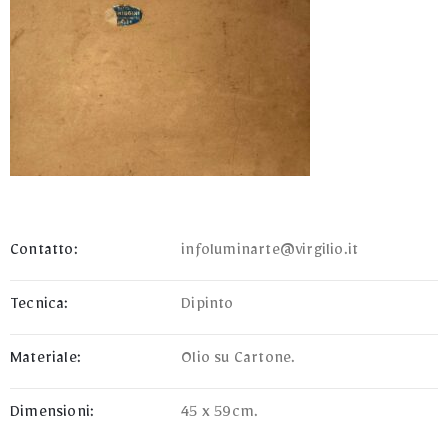
Contatto:
infoluminarte@virgilio.it
Tecnica:
Dipinto
Materiale:
Olio su Cartone.
Dimensioni:
45 x 59cm.