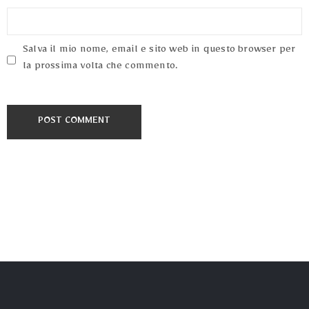
Salva il mio nome, email e sito web in questo browser per
la prossima volta che commento.