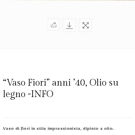
“Vaso Fiori” anni ’40, Olio su
legno -INFO
Vaso di fiori in stile impressionista, dipinto a olio.