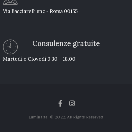
Via Bacciarelli snc - Roma 00155
Consulenze gratuite
Martedì e Giovedì 9.30 – 18.00
Luminarte © 2022. All Rights Reserved