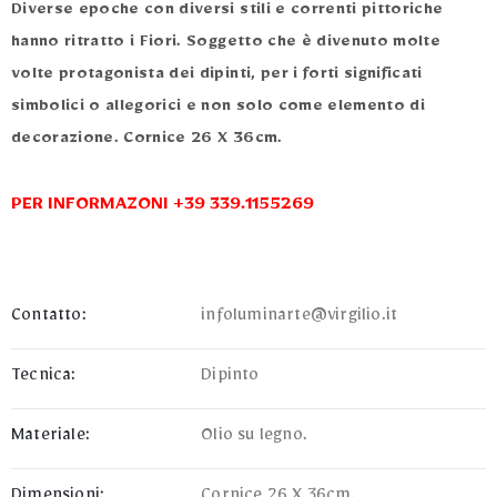
Diverse epoche con diversi stili e correnti pittoriche
hanno ritratto i Fiori. Soggetto che è divenuto molte
volte protagonista dei dipinti, per i forti significati
simbolici o allegorici e non solo come elemento di
decorazione. Cornice 26 X 36cm.
PER INFORMAZONI +39 339.1155269
Contatto:
infoluminarte@virgilio.it
Tecnica:
Dipinto
Materiale:
Olio su legno.