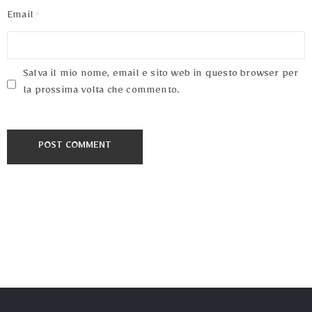
Email
Salva il mio nome, email e sito web in questo browser per
la prossima volta che commento.