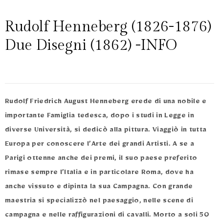
Rudolf Henneberg (1826-1876)
Due Disegni (1862) -INFO
Rudolf Friedrich August Henneberg erede di una nobile e
importante Famiglia tedesca, dopo i studi in Legge in
diverse Università, si dedicò alla pittura. Viaggiò in tutta
Europa per conoscere l’Arte dei grandi Artisti. A se a
Parigi ottenne anche dei premi, il suo paese preferito
rimase sempre l’Italia e in particolare Roma, dove ha
anche vissuto e dipinta la sua Campagna. Con grande
maestria si specializzò nel paesaggio, nelle scene di
campagna e nelle raffigurazioni di cavalli. Morto a soli 50