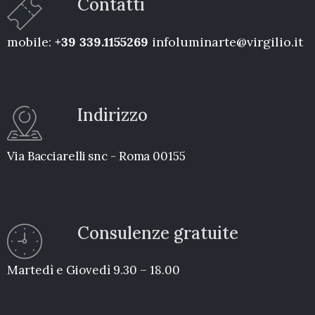
Contatti
mobile:
+39 339.1155269
infoluminarte@virgilio.it
Indirizzo
Via Bacciarelli snc - Roma 00155
Consulenze gratuite
Martedì e Giovedì 9.30 – 18.00