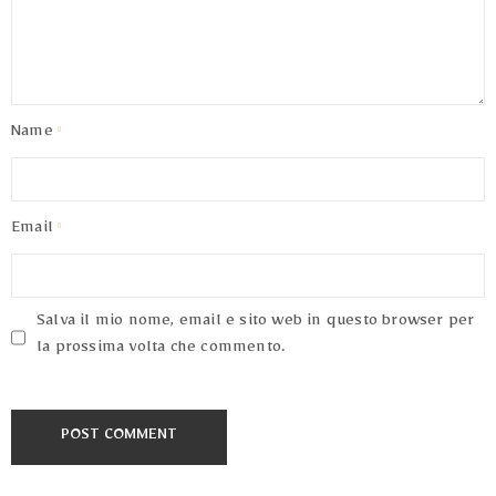
Name
Email
Salva il mio nome, email e sito web in questo browser per
la prossima volta che commento.