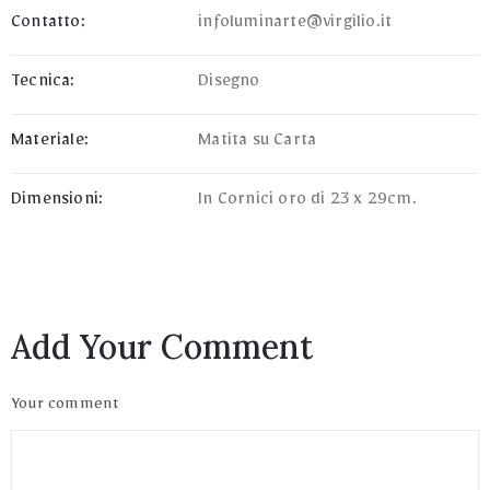
Contatto:
infoluminarte@virgilio.it
Tecnica:
Disegno
Materiale:
Matita su Carta
Dimensioni:
In Cornici oro di 23 x 29cm.
Add Your Comment
Your comment