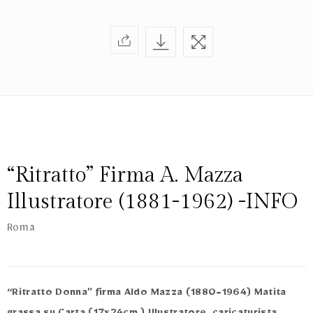
“Ritratto” Firma A. Mazza
Illustratore (1881-1962) -INFO
Roma
“Ritratto Donna” firma Aldo Mazza (1880-1964)
Matita