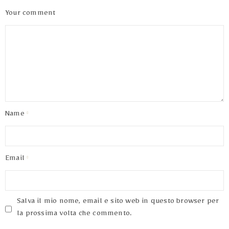
Your comment
Name
Email
Salva il mio nome, email e sito web in questo browser per
la prossima volta che commento.