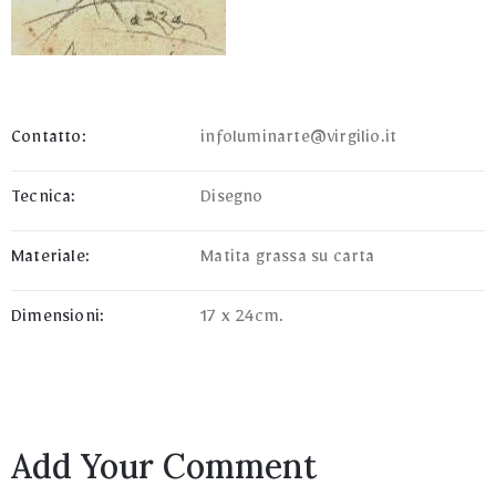
Contatto:
infoluminarte@virgilio.it
Tecnica:
Disegno
Materiale:
Matita grassa su carta
Dimensioni:
17 x 24cm.
Add Your Comment