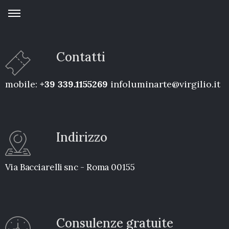
Contatti
mobile:
+39 339.1155269
infoluminarte@virgilio.it
Indirizzo
Via Bacciarelli snc - Roma 00155
Consulenze gratuite