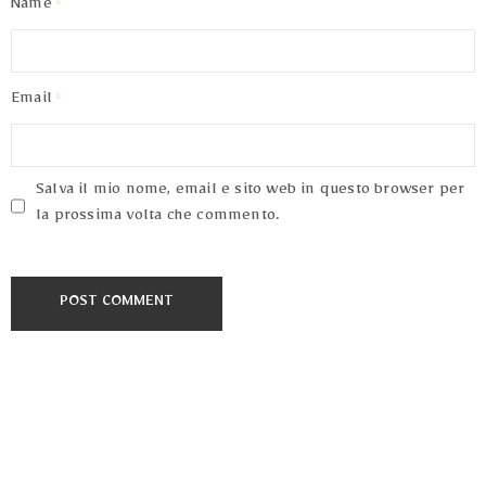
Name
Email
Salva il mio nome, email e sito web in questo browser per
la prossima volta che commento.