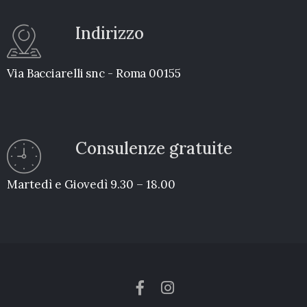
Indirizzo
Via Bacciarelli snc - Roma 00155
Consulenze gratuite
Martedì e Giovedì 9.30 – 18.00