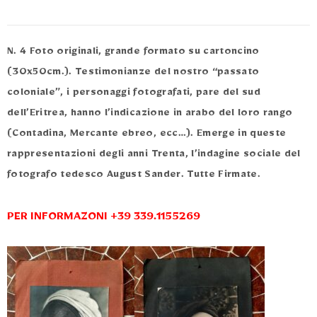
N. 4 Foto originali, grande formato su cartoncino
(30x50cm.). Testimonianze del nostro “passato
coloniale”, i personaggi fotografati, pare del sud
dell’Eritrea, hanno l’indicazione in arabo del loro rango
(Contadina, Mercante ebreo, ecc…). Emerge in queste
rappresentazioni degli anni Trenta, l’indagine sociale del
fotografo tedesco August Sander. Tutte Firmate.
PER INFORMAZONI +39 339.1155269