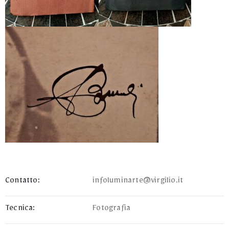
Contatto:
infoluminarte@virgilio.it
Tecnica:
Fotografia