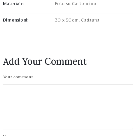
Materiale:
Foto su Cartoncino
Dimensioni:
30 x 50cm. Cadauna
Add Your Comment
Your comment