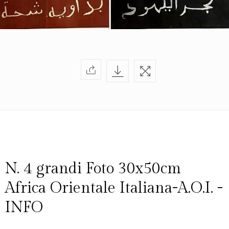
N. 4 grandi Foto 30x50cm
Africa Orientale Italiana-A.O.I. -
INFO