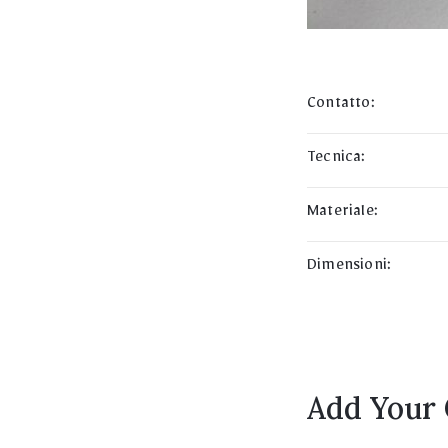
Contatto:
Tecnica:
Materiale:
Dimensioni:
Add Your