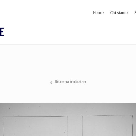
Home
Chi siamo
Ritorna indietro