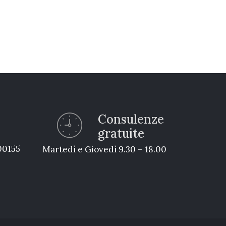
Consulenze
gratuite
 00155
Martedì e Giovedì 9.30 – 18.00