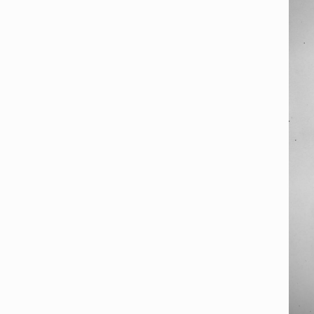
Privacy