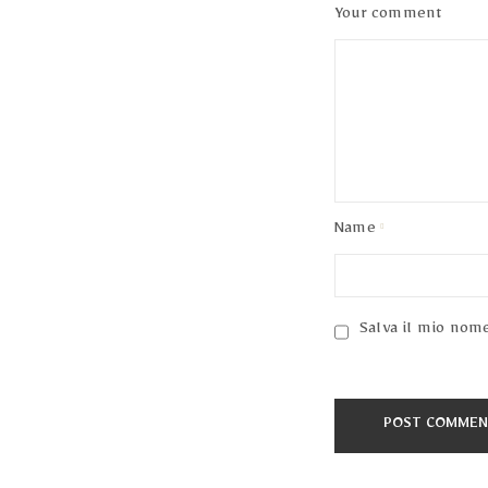
Your comment
Name
Salva il mio nom