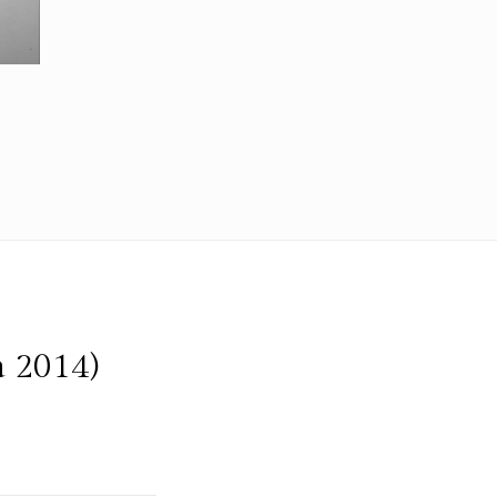
a 2014)