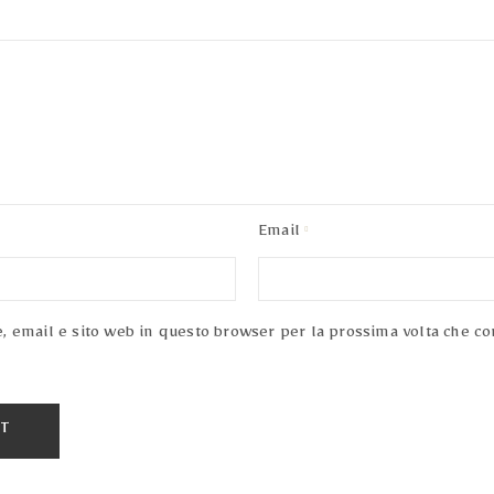
Email
e, email e sito web in questo browser per la prossima volta che 