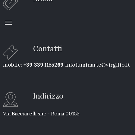
Contatti
mobile:
+39 339.1155269
infoluminarte@virgilio.it
Indirizzo
Via Bacciarelli snc - Roma 00155