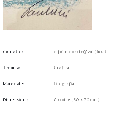
Contatto:
infoluminarte@virgilio.it
Tecnica:
Grafica
Materiale:
Litografia
Dimensioni:
Cornice (50 x 70cm.)