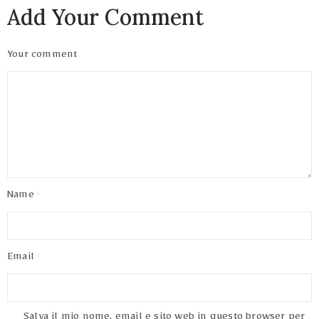
Add Your Comment
Your comment
Name
Email
Salva il mio nome, email e sito web in questo browser per