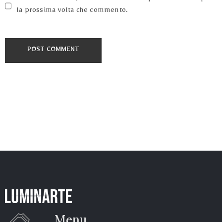
la prossima volta che commento.
Menu