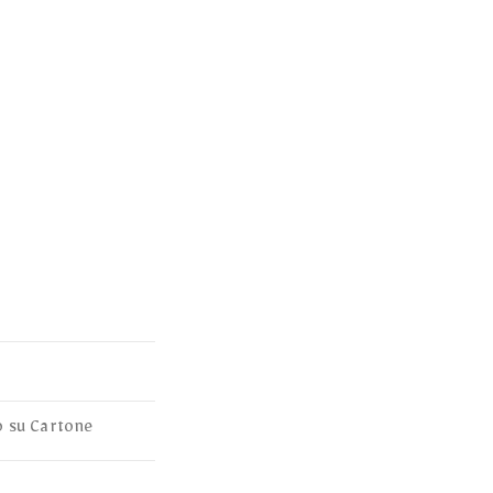
o su Cartone