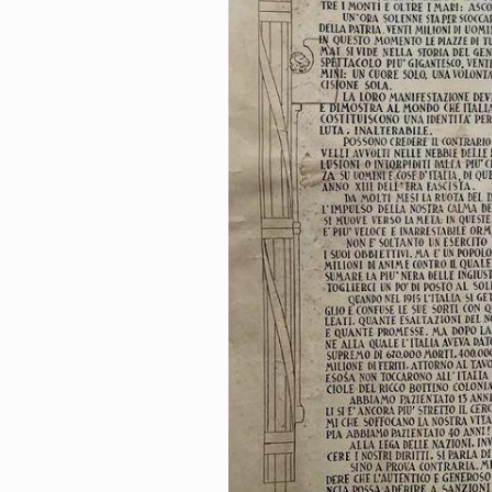
Privacy