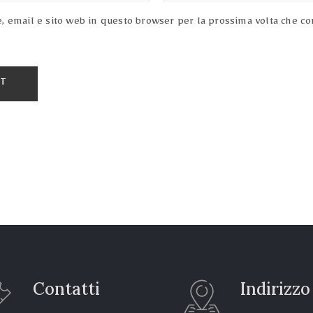
e, email e sito web in questo browser per la prossima volta che 
Contatti
Indirizzo