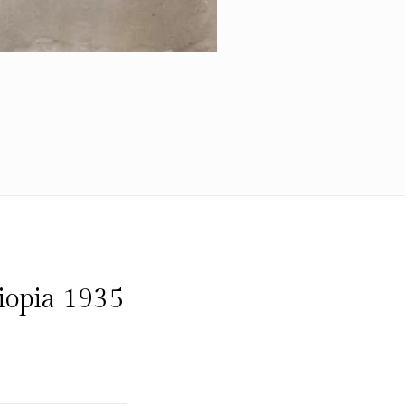
iopia 1935