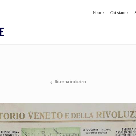
Home
Chi siamo
Ritorna indietro