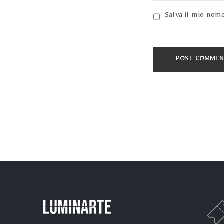
Salva il mio nom