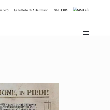
Servizi
Le Pillole di Artarchivio
GALLERIA