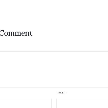
 Comment
Email