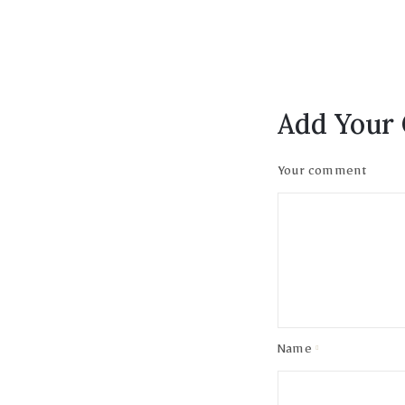
Add Your
Your comment
Name