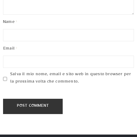
Terms
of
Use
Name
Email
Salva il mio nome, email e sito web in questo browser per
la prossima volta che commento.