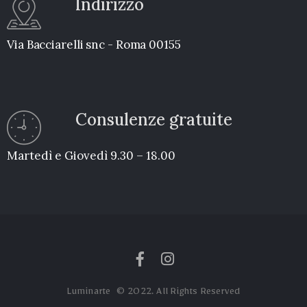
Indirizzo
Via Bacciarelli snc - Roma 00155
Consulenze gratuite
Martedì e Giovedì 9.30 – 18.00
Luminarte © 2022. All Rights Reserved