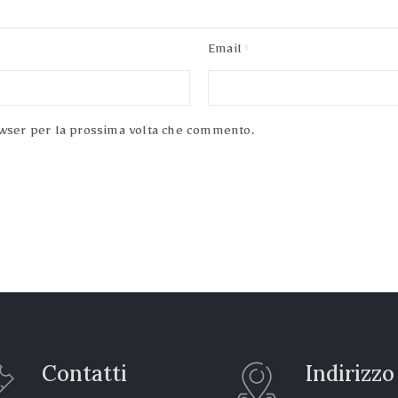
Email
owser per la prossima volta che commento.
Contatti
Indirizzo