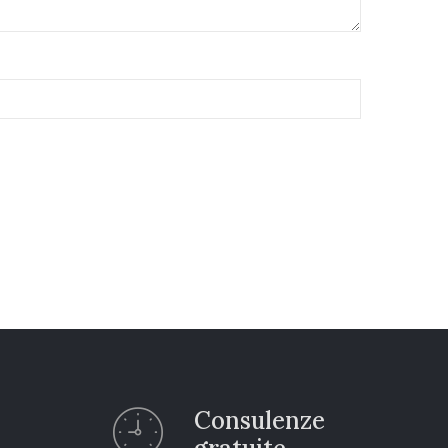
Consulenze