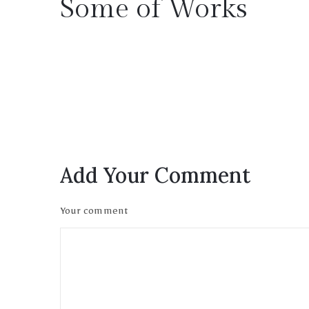
Some of Works
Add Your Comment
Your comment
Privacy