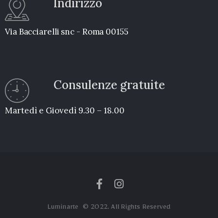
Indirizzo
Via Bacciarelli snc - Roma 00155
Consulenze gratuite
Martedì e Giovedì 9.30 – 18.00
Luminarte © 2022. All Rights Reserved