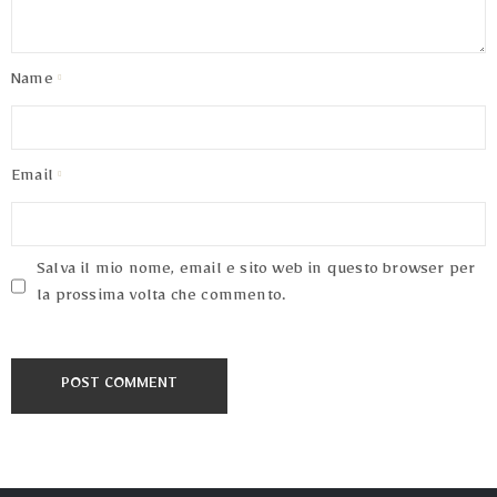
Terms
of
Use
Name
Email
Salva il mio nome, email e sito web in questo browser per
la prossima volta che commento.