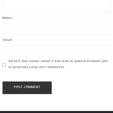
Terms
of
Use
Name
Email
Salva il mio nome, email e sito web in questo browser per
la prossima volta che commento.