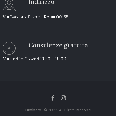
Indirizzo
Via Bacciarelli snc - Roma 00155
Consulenze gratuite
Martedì e Giovedì 9.30 – 18.00
Luminarte © 2022. All Rights Reserved