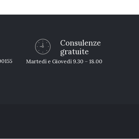
Consulenze
gratuite
 00155
Martedì e Giovedì 9.30 – 18.00