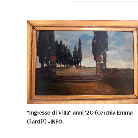
“Ingresso di Villa” anni ’20 (Cerchia Emma
Ciardi?) -INFO,
Privacy