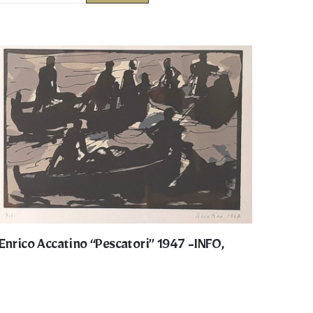
Enrico Accatino “Pescatori” 1947 -INFO,