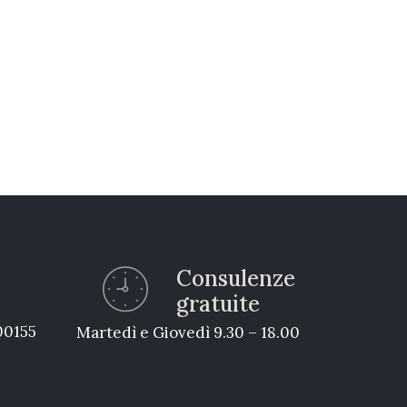
Consulenze
gratuite
 00155
Martedì e Giovedì 9.30 – 18.00